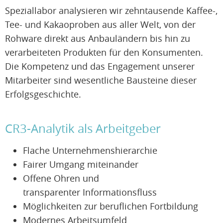
Speziallabor analysieren wir zehntausende Kaffee-,
Tee- und Kakaoproben aus aller Welt, von der
Rohware direkt aus Anbauländern bis hin zu
verarbeiteten Produkten für den Konsumenten.
Die Kompetenz und das Engagement unserer
Mitarbeiter sind wesentliche Bausteine dieser
Erfolgsgeschichte.
CR3-Analytik als Arbeitgeber
Flache Unternehmenshierarchie
Fairer Umgang miteinander
Offene Ohren und
transparenter Informationsfluss
Möglichkeiten zur beruflichen Fortbildung
Modernes Arbeitsumfeld