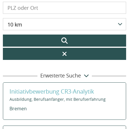
10 km
Erweiterte Suche
Initiativbewerbung CR3-Analytik
Ausbildung, Berufsanfänger, mit Berufserfahrung
Bremen