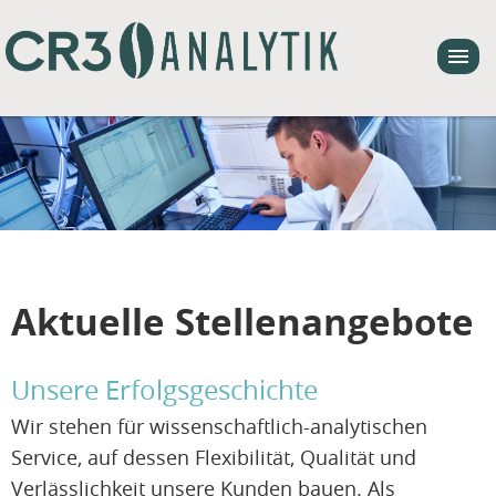
Aktuelle Stellenangebote
Unsere Erfolgsgeschichte
Wir stehen für wissenschaftlich-analytischen
Service, auf dessen Flexibilität, Qualität und
Verlässlichkeit unsere Kunden bauen. Als