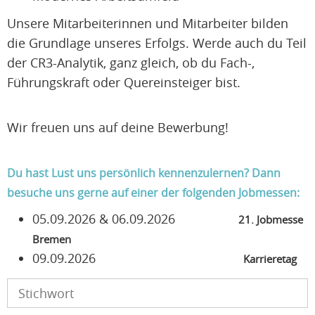
Unsere Mitarbeiterinnen und Mitarbeiter bilden
die Grundlage unseres Erfolgs. Werde auch du Teil
der CR3-Analytik, ganz gleich, ob du Fach-,
Führungskraft oder Quereinsteiger bist.
Wir freuen uns auf deine Bewerbung!
Du hast Lust uns persönlich kennenzulernen? Dann
besuche uns gerne auf einer der folgenden Jobmessen:
05.09.2026 & 06.09.2026
21. Jobmesse
Bremen
09.09.2026
Karrieretag