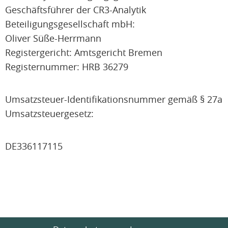
Geschäftsführer der CR3-Analytik
Beteiligungsgesellschaft mbH:
Oliver Süße-Herrmann
Registergericht: Amtsgericht Bremen
Registernummer: HRB 36279
Umsatzsteuer-Identifikationsnummer gemäß § 27a
Umsatzsteuergesetz:
DE336117115