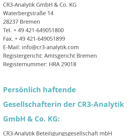
CR3-Analytik GmbH & Co. KG
Waterbergstraße 14
28237 Bremen
Tel. + 49 421-649051800
Fax. + 49 421-649051899
E-Mail: info@cr3-analytik.com
Registergericht: Amtsgericht Bremen
Registernummer: HRA 29018
Persönlich haftende
Gesellschafterin der CR3-Analytik
GmbH & Co. KG:
CR3-Analytik Beteiligungsgesellschaft mbH