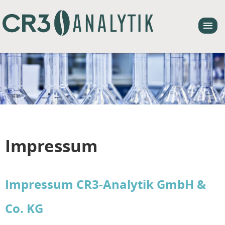
Impressum
Impressum CR3-Analytik GmbH &
Co. KG