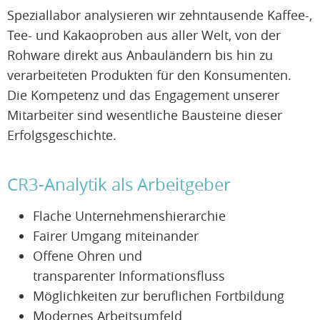
Speziallabor analysieren wir zehntausende Kaffee-,
Tee- und Kakaoproben aus aller Welt, von der
Rohware direkt aus Anbauländern bis hin zu
verarbeiteten Produkten für den Konsumenten.
Die Kompetenz und das Engagement unserer
Mitarbeiter sind wesentliche Bausteine dieser
Erfolgsgeschichte.
CR3-Analytik als Arbeitgeber
Flache Unternehmenshierarchie
Fairer Umgang miteinander
Offene Ohren und
transparenter Informationsfluss
Möglichkeiten zur beruflichen Fortbildung
Modernes Arbeitsumfeld