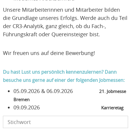
Unsere Mitarbeiterinnen und Mitarbeiter bilden
die Grundlage unseres Erfolgs. Werde auch du Teil
der CR3-Analytik, ganz gleich, ob du Fach-,
Führungskraft oder Quereinsteiger bist.
Wir freuen uns auf deine Bewerbung!
Du hast Lust uns persönlich kennenzulernen? Dann
besuche uns gerne auf einer der folgenden Jobmessen:
05.09.2026 & 06.09.2026
21. Jobmesse
Bremen
09.09.2026
Karrieretag