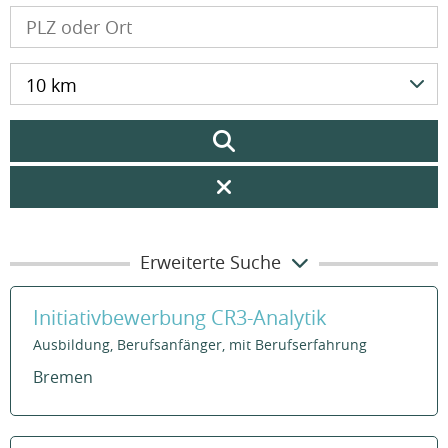
10 km
Erweiterte Suche
Initiativbewerbung CR3-Analytik
Ausbildung, Berufsanfänger, mit Berufserfahrung
Bremen