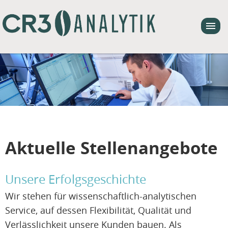
Aktuelle Stellenangebote
Unsere Erfolgsgeschichte
Wir stehen für wissenschaftlich-analytischen
Service, auf dessen Flexibilität, Qualität und
Verlässlichkeit unsere Kunden bauen. Als